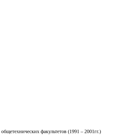
 общетехнических факультетов (1991 – 2001гг.)